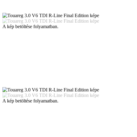
A kép betöltése folyamatban.
A kép betöltése folyamatban.