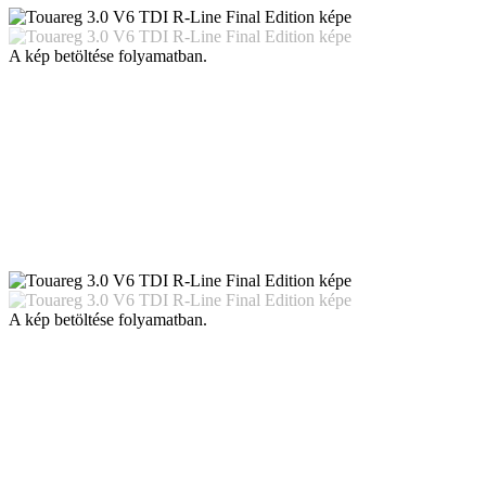
A kép betöltése folyamatban.
A kép betöltése folyamatban.