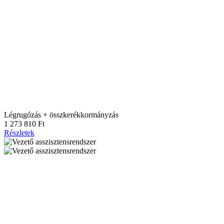
Légrugózás + összkerékkormányzás
1 273 810 Ft
Részletek