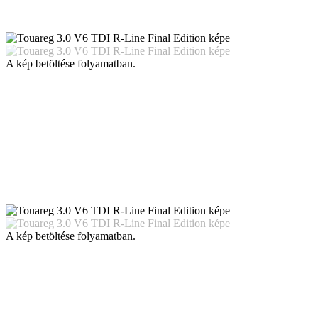
A kép betöltése folyamatban.
A kép betöltése folyamatban.