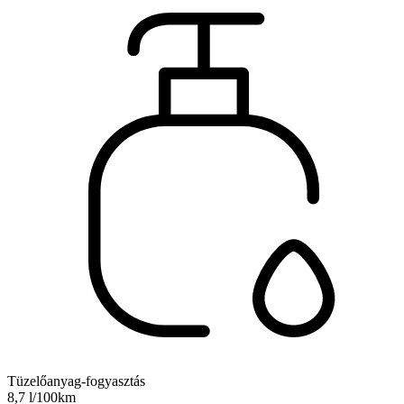
Tüzelőanyag-fogyasztás
8,7 l/100km