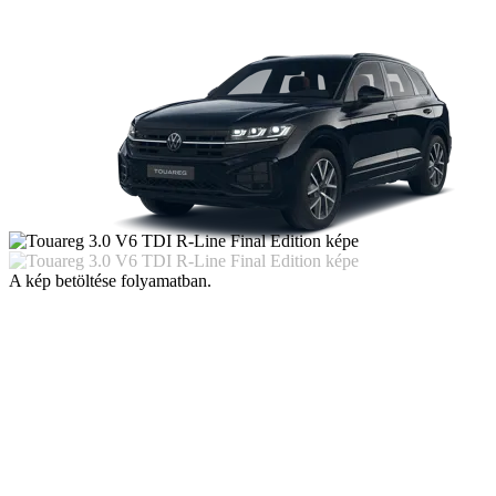
A kép betöltése folyamatban.