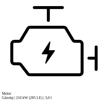
Motor
Gázolaj | 210 kW (285 LE) | 3,0 l