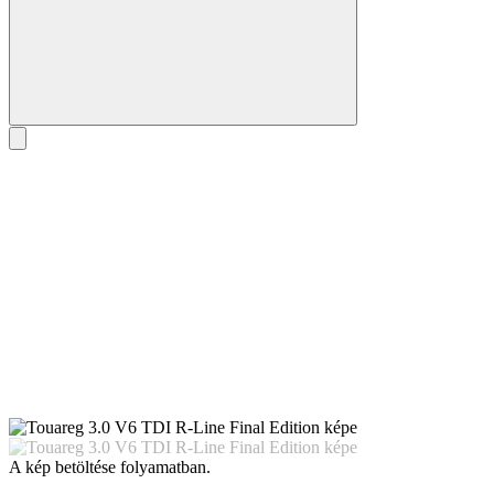
A kép betöltése folyamatban.