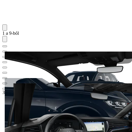
1 a 9-ból
35 241 290 Ft
1