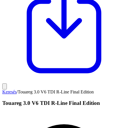
Keresés
/
Touareg 3.0 V6 TDI R-Line Final Edition
Touareg 3.0 V6 TDI R-Line Final Edition