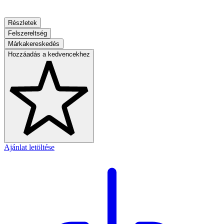
Részletek
Felszereltség
Márkakereskedés
Hozzáadás a kedvencekhez
Ajánlat letöltése