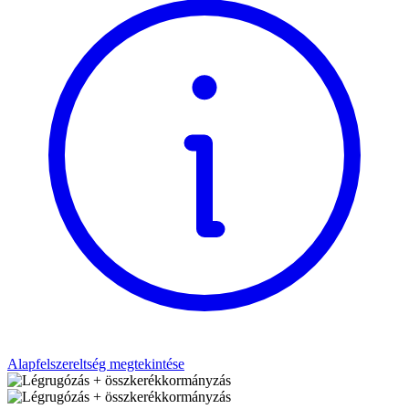
Alapfelszereltség megtekintése