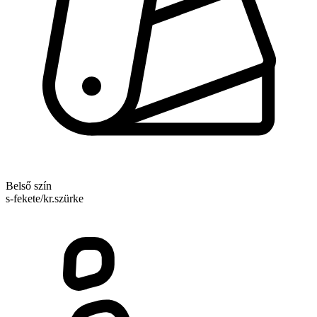
Belső szín
s-fekete/kr.szürke