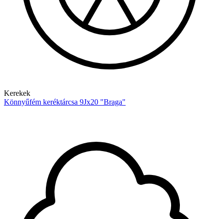
Kerekek
Könnyűfém keréktárcsa 9Jx20 "Braga"