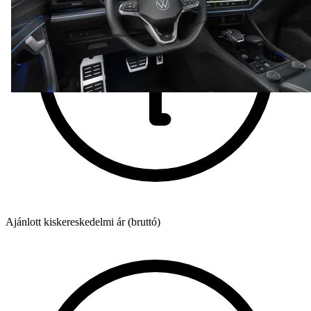
Ajánlott kiskereskedelmi ár (bruttó)