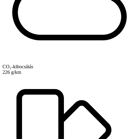
CO₂-kibocsátás
226 g/km