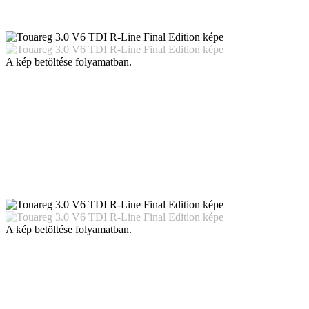
A kép betöltése folyamatban.
A kép betöltése folyamatban.