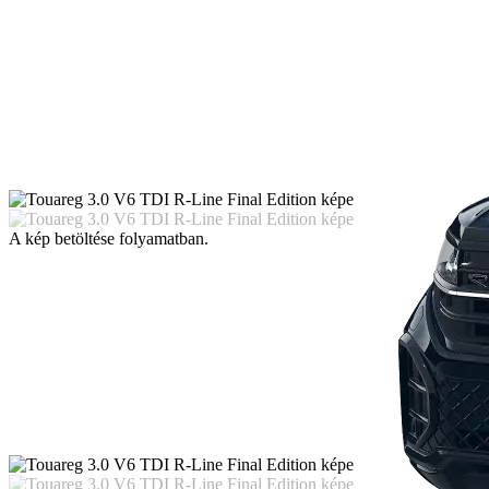
A kép betöltése folyamatban.