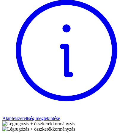
Alapfelszereltség megtekintése